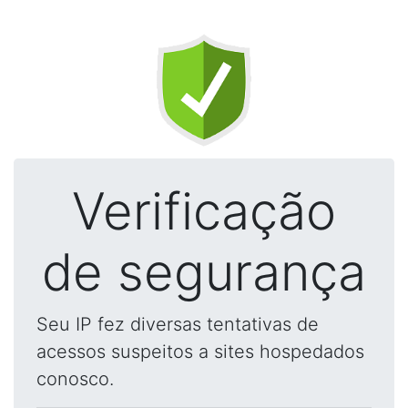
Verificação
de segurança
Seu IP fez diversas tentativas de
acessos suspeitos a sites hospedados
conosco.